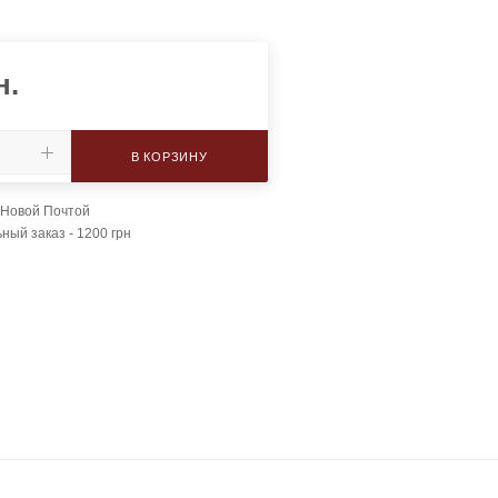
н.
В КОРЗИНУ
 Новой Почтой
ый заказ - 1200 грн