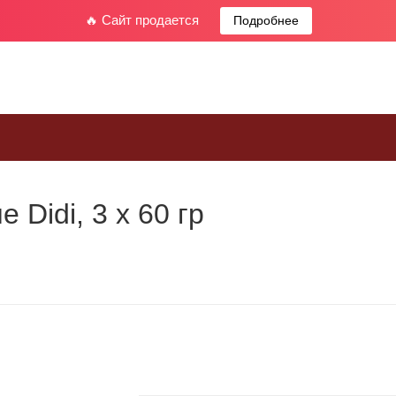
🔥 Сайт продается
Подробнее
Didi, 3 x 60 гр