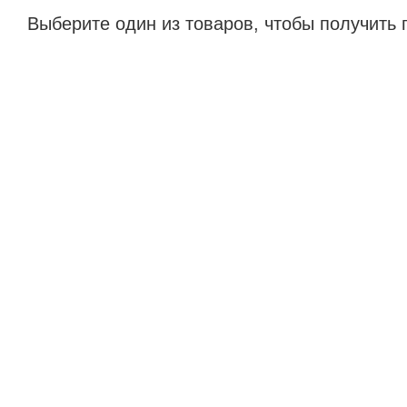
Выберите один из товаров, чтобы получить 