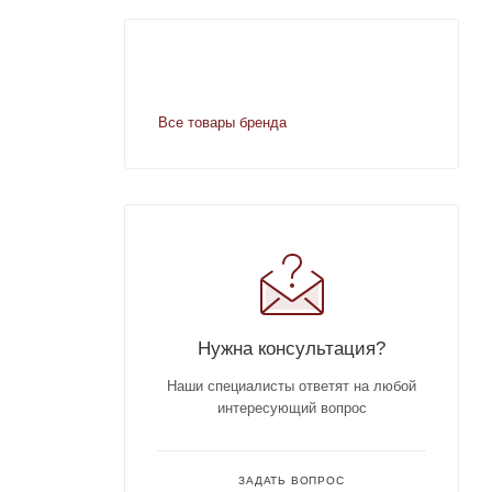
Все товары бренда
Нужна консультация?
Наши специалисты ответят на любой
интересующий вопрос
ЗАДАТЬ ВОПРОС