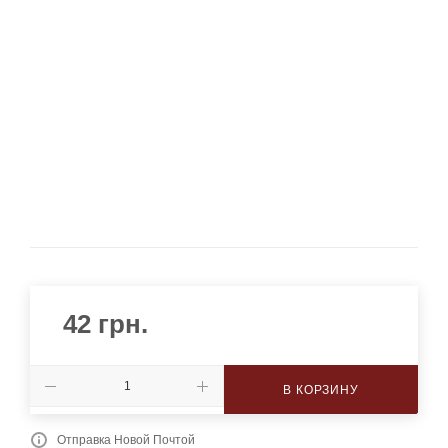
42
грн.
В КОРЗИНУ
Отправка Новой Почтой