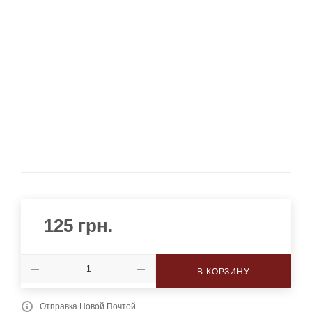
125
грн.
В КОРЗИНУ
Отправка Новой Почтой