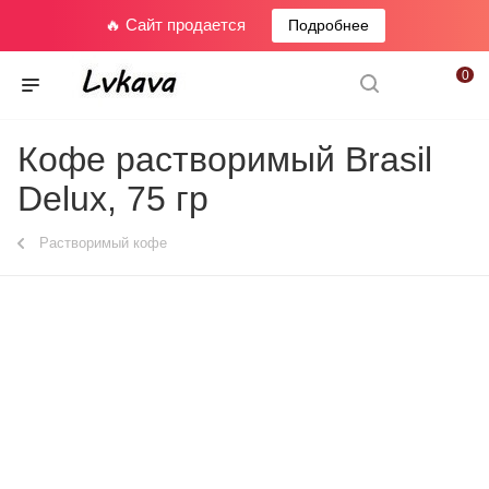
🔥 Сайт продается
Подробнее
0
Кофе растворимый Brasil
Delux, 75 гр
Растворимый кофе