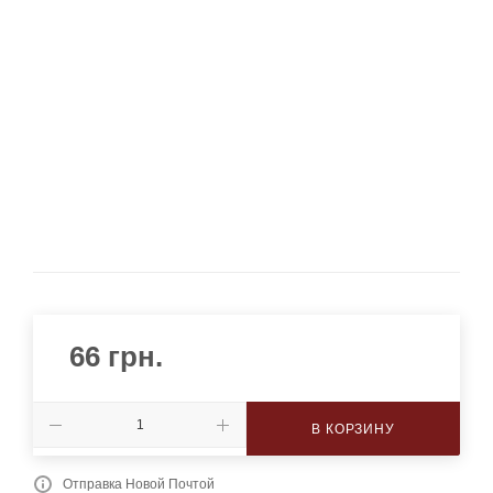
66
грн.
В КОРЗИНУ
Отправка Новой Почтой