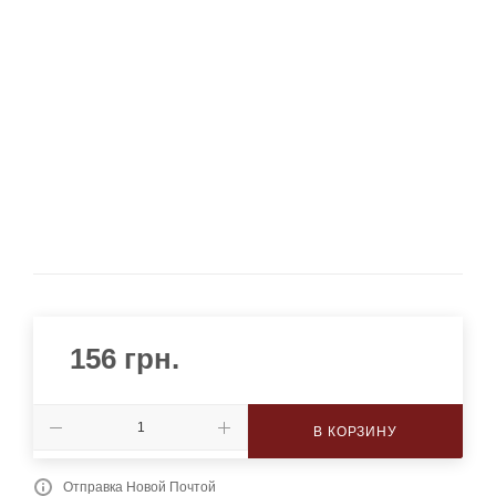
156
грн.
В КОРЗИНУ
Отправка Новой Почтой