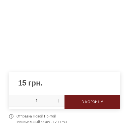
15
грн.
В КОРЗИНУ
Отправка Новой Почтой
Минимальный заказ - 1200 грн