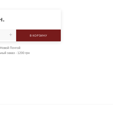
н.
В КОРЗИНУ
 Новой Почтой
ый заказ - 1200 грн