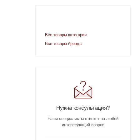
Все товары категории
Все товары бренда
Нужна консультация?
Наши специалисты ответят на любой
интересующий вопрос