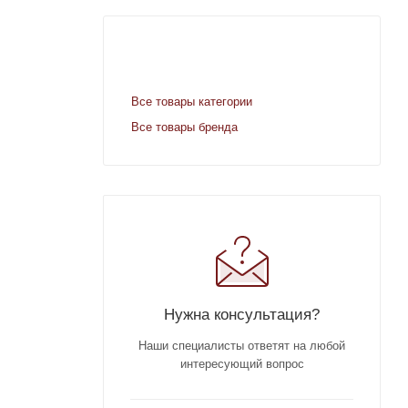
Все товары категории
Все товары бренда
Нужна консультация?
Наши специалисты ответят на любой
интересующий вопрос