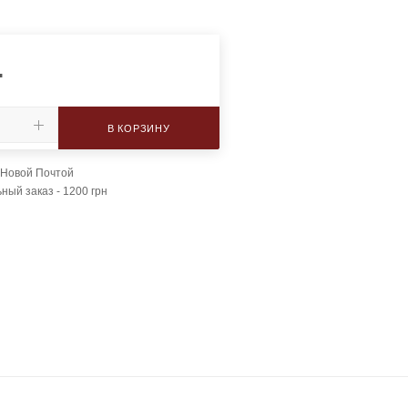
.
В КОРЗИНУ
 Новой Почтой
ый заказ - 1200 грн