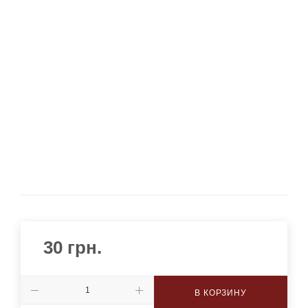
30
грн.
В КОРЗИНУ