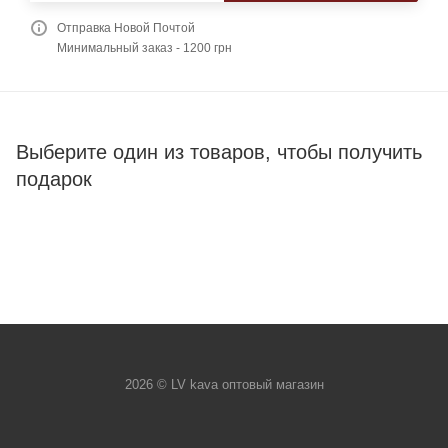
Отправка Новой Почтой
Минимальный заказ - 1200 грн
Выберите один из товаров, чтобы получить
подарок
2026 © LV kava оптовый магазин