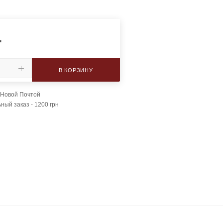
.
В КОРЗИНУ
 Новой Почтой
ый заказ - 1200 грн