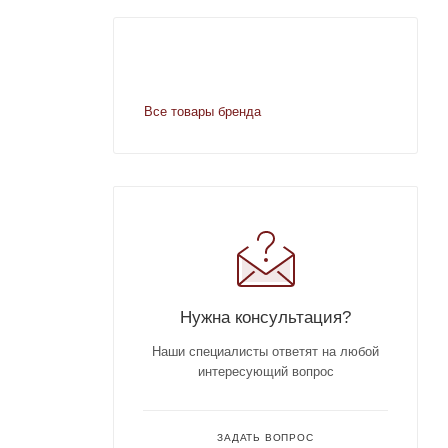
Все товары бренда
Нужна консультация?
Наши специалисты ответят на любой
интересующий вопрос
ЗАДАТЬ ВОПРОС