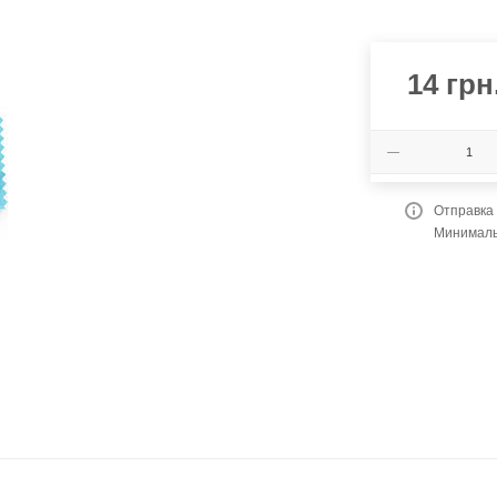
14
грн
Отправка
Минимальн