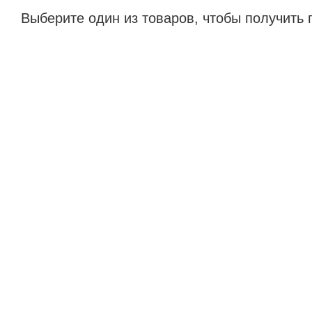
Выберите один из товаров, чтобы получить 