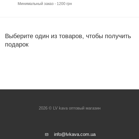
Минимальный заказ - 1200 грн
Выберите один из товаров, чтобы получить
подарок
2026 © LV kava оптовый магазин
info@lvkava.com.ua