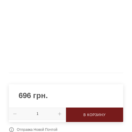
696
грн.
В КОРЗИНУ
Отправка Новой Почтой