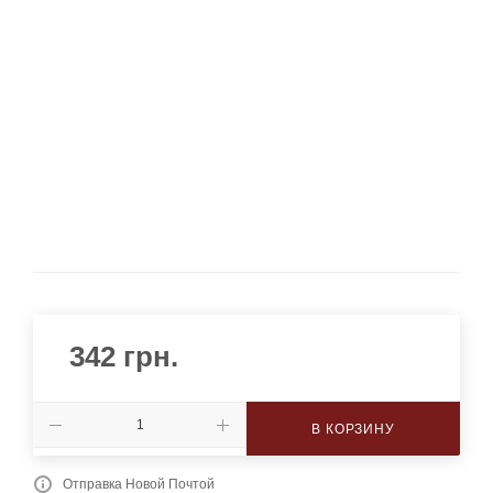
342
грн.
В КОРЗИНУ
Отправка Новой Почтой