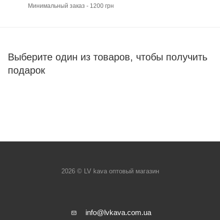
Минимальный заказ - 1200 грн
Выберите один из товаров, чтобы получить
подарок
2026 © LV kava оптовый магазин
info@lvkava.com.ua