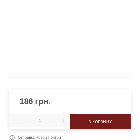
186
грн.
В КОРЗИНУ
Отправка Новой Почтой