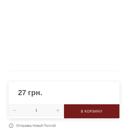
27
грн.
В КОРЗИНУ
Отправка Новой Почтой