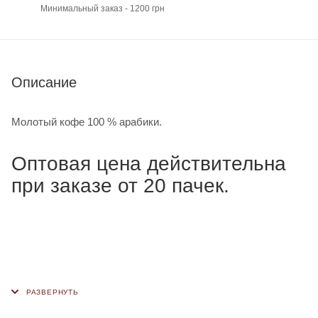
Минимальный заказ - 1200 грн
Описание
Молотый кофе 100 % арабики.
Оптовая цена действительна
при заказе от 20 пачек.