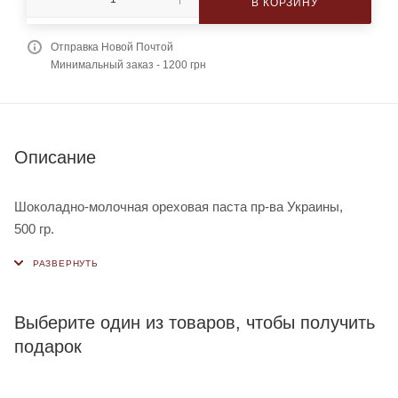
В КОРЗИНУ
Отправка Новой Почтой
Минимальный заказ - 1200 грн
Описание
Шоколадно-молочная ореховая паста пр-ва Украины,
500 гр.
Выберите один из товаров, чтобы получить
подарок