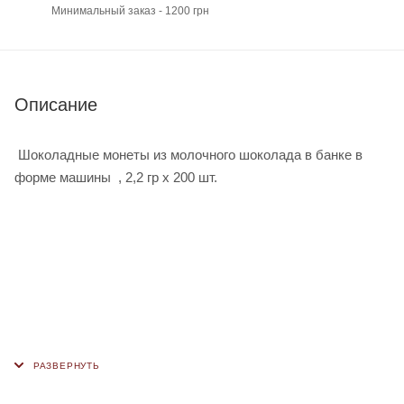
Минимальный заказ - 1200 грн
Описание
Шоколадные монеты из молочного шоколада в банке в
форме машины , 2,2 гр х 200 шт.