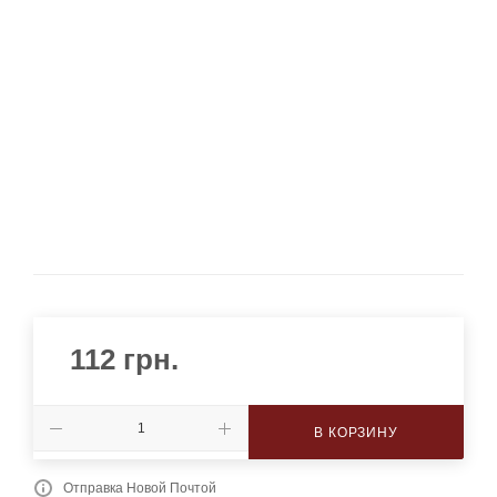
112
грн.
В КОРЗИНУ
Отправка Новой Почтой