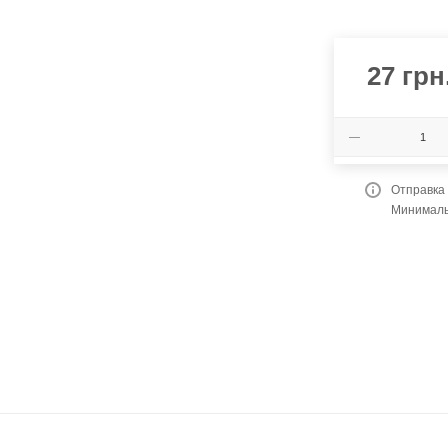
27
грн
Отправка
Минимальн