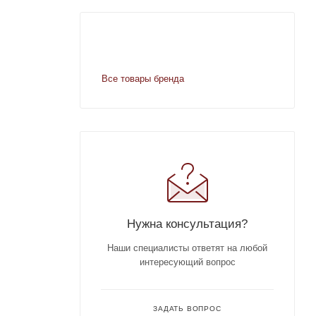
Все товары бренда
Нужна консультация?
Наши специалисты ответят на любой
интересующий вопрос
ЗАДАТЬ ВОПРОС