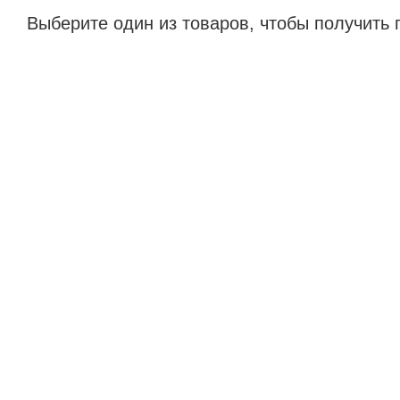
Выберите один из товаров, чтобы получить 