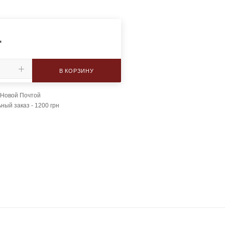
.
В КОРЗИНУ
 Новой Почтой
ый заказ - 1200 грн