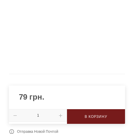
79
грн.
В КОРЗИНУ
Отправка Новой Почтой