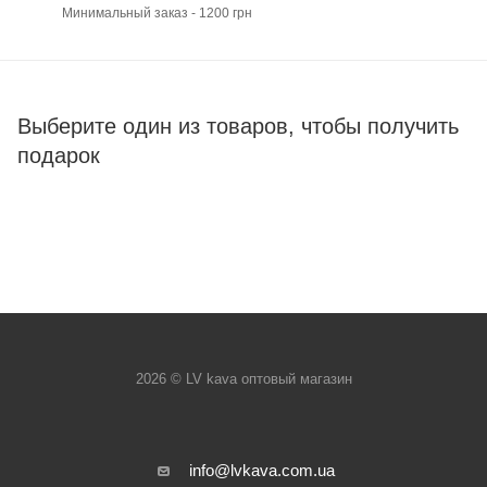
Минимальный заказ - 1200 грн
Выберите один из товаров, чтобы получить
подарок
2026 © LV kava оптовый магазин
info@lvkava.com.ua