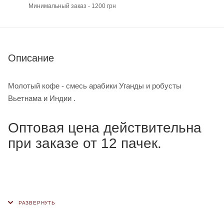
Минимальный заказ - 1200 грн
Описание
Молотый кофе - смесь арабики Уганды и робусты
Вьетнама и Индии .
Оптовая цена действительна
при заказе от 12 пачек.