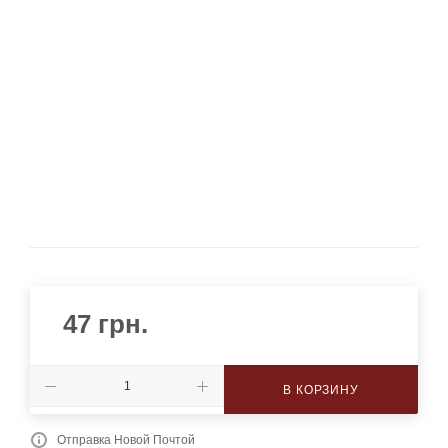
47
грн.
В КОРЗИНУ
Отправка Новой Почтой