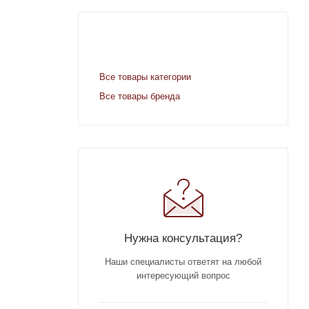
Все товары категории
Все товары бренда
Нужна консультация?
Наши специалисты ответят на любой
интересующий вопрос