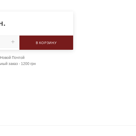
н.
В КОРЗИНУ
 Новой Почтой
ый заказ - 1200 грн