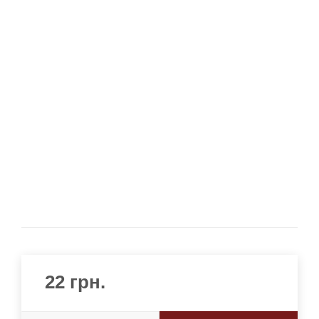
22
грн.