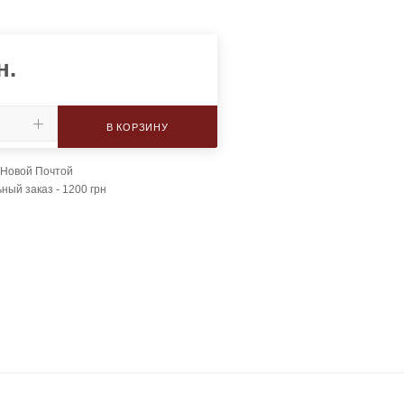
н.
В КОРЗИНУ
 Новой Почтой
ый заказ - 1200 грн