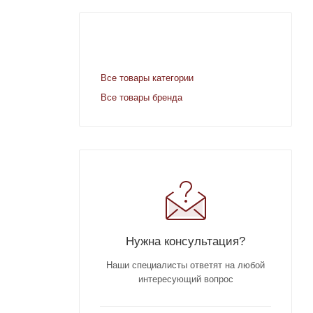
Все товары категории
Все товары бренда
Нужна консультация?
Наши специалисты ответят на любой
интересующий вопрос