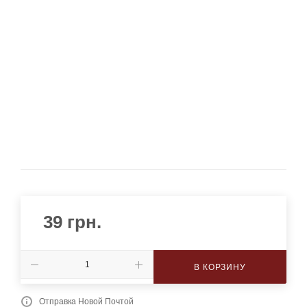
39
грн.
В КОРЗИНУ
Отправка Новой Почтой