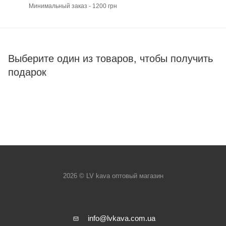
Минимальный заказ - 1200 грн
Выберите один из товаров, чтобы получить
подарок
2026 © LV kava оптовый магазин
info@lvkava.com.ua