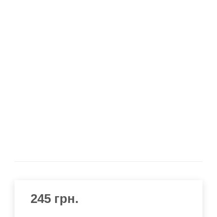
245
грн.