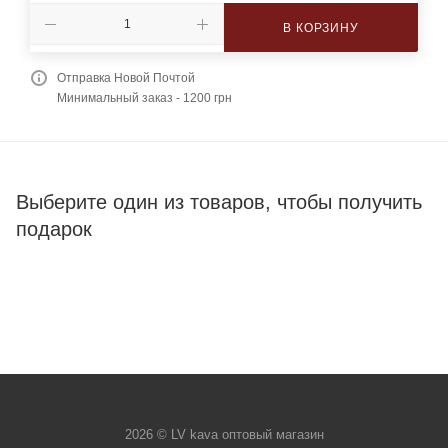
В КОРЗИНУ
Отправка Новой Почтой
Минимальный заказ - 1200 грн
Выберите один из товаров, чтобы получить
подарок
2026 © LV kava оптовый магазин