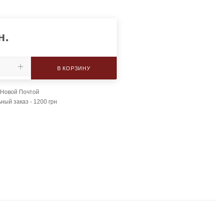
н.
В КОРЗИНУ
 Новой Почтой
ый заказ - 1200 грн