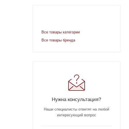
Все товары категории
Все товары бренда
Нужна консультация?
Наши специалисты ответят на любой
интересующий вопрос