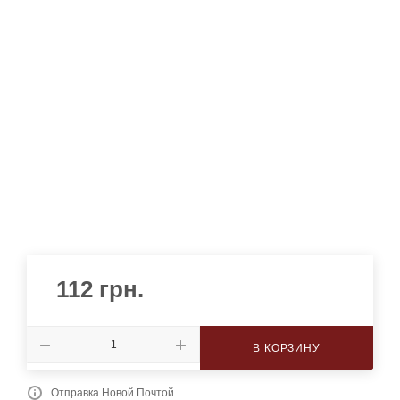
112
грн.
В КОРЗИНУ
Отправка Новой Почтой