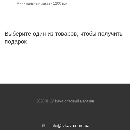
Минимальный заказ - 1200 грн
Выберите один из товаров, чтобы получить
подарок
2026 © LV kava оптовый магазин
info@lvkava.com.ua