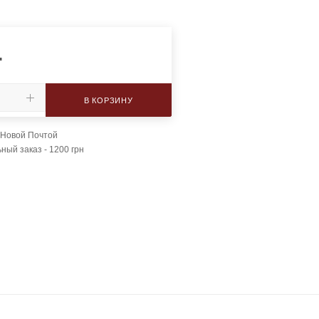
.
В КОРЗИНУ
 Новой Почтой
ый заказ - 1200 грн