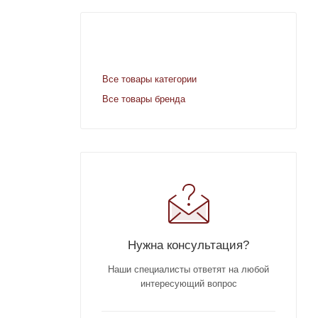
Все товары категории
Все товары бренда
Нужна консультация?
Наши специалисты ответят на любой
интересующий вопрос