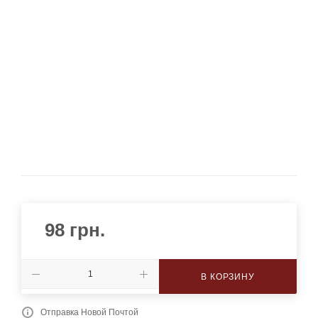
98
грн.
В КОРЗИНУ
Отправка Новой Почтой