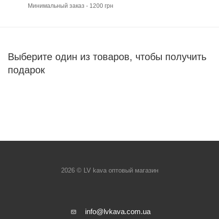
Минимальный заказ - 1200 грн
Выберите один из товаров, чтобы получить
подарок
2026 © LV kava оптовый магазин
info@lvkava.com.ua