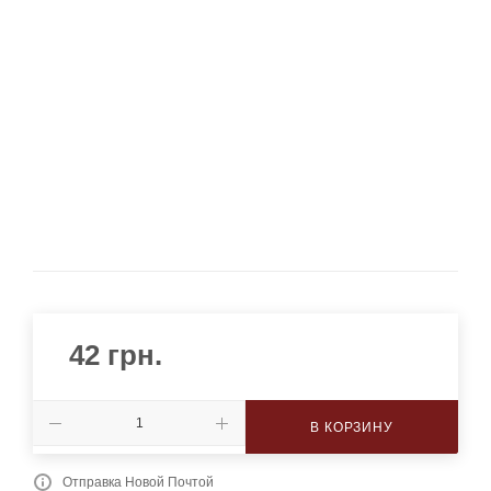
42
грн.
В КОРЗИНУ
Отправка Новой Почтой