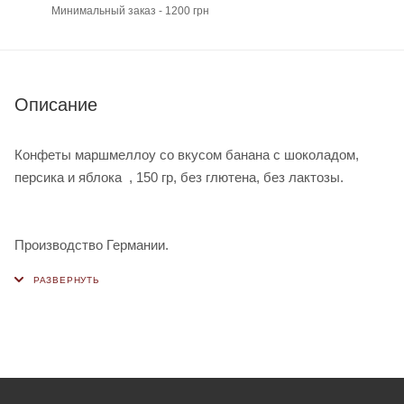
Минимальный заказ - 1200 грн
Описание
Конфеты маршмеллоу со вкусом банана с шоколадом,
персика и яблока , 150 гр, без глютена, без лактозы.
Производство Германии.