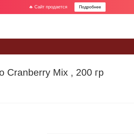
🔥 Сайт продается
Подробнее
 Cranberry Mix , 200 гр