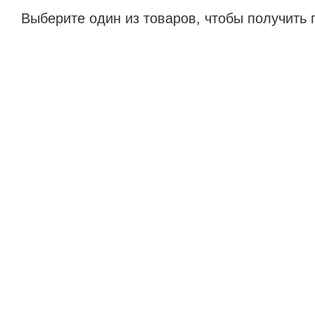
Выберите один из товаров, чтобы получить 