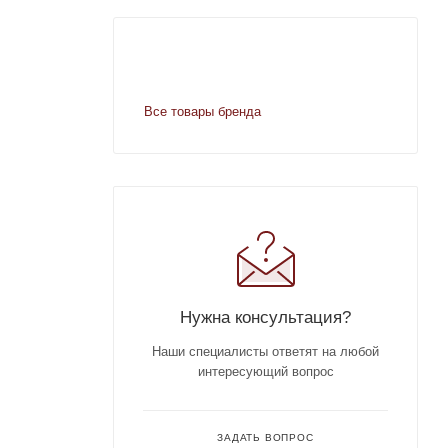
Все товары бренда
Нужна консультация?
Наши специалисты ответят на любой
интересующий вопрос
ЗАДАТЬ ВОПРОС