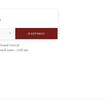
.
В КОРЗИНУ
 Новой Почтой
ый заказ - 1200 грн