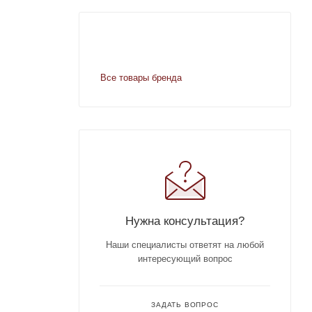
Все товары бренда
Нужна консультация?
Наши специалисты ответят на любой
интересующий вопрос
ЗАДАТЬ ВОПРОС