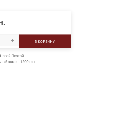
н.
В КОРЗИНУ
 Новой Почтой
ый заказ - 1200 грн