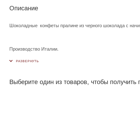
Описание
Шоколадные конфеты пралине из черного шоколада с начинк
Производство Италии.
Выберите один из товаров, чтобы получить 