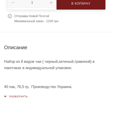
В КОРЗИНУ
Отправка Новой Почтой
Минимальный заказ - 1200 грн
Описание
Набор из 8 видов чая ( черный,зеленый,травяной) в
пакетиках в индивидуальной упаковке.
40 пак, 76,5 гр, Производство Украина.