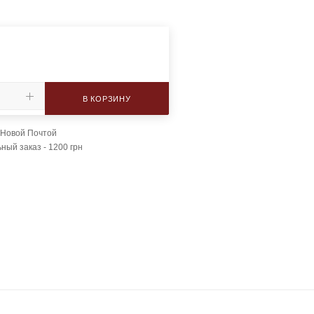
В КОРЗИНУ
 Новой Почтой
ый заказ - 1200 грн