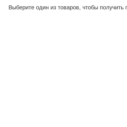
Выберите один из товаров, чтобы получить 