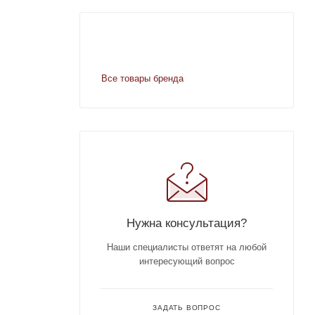
Все товары бренда
Нужна консультация?
Наши специалисты ответят на любой
интересующий вопрос
ЗАДАТЬ ВОПРОС