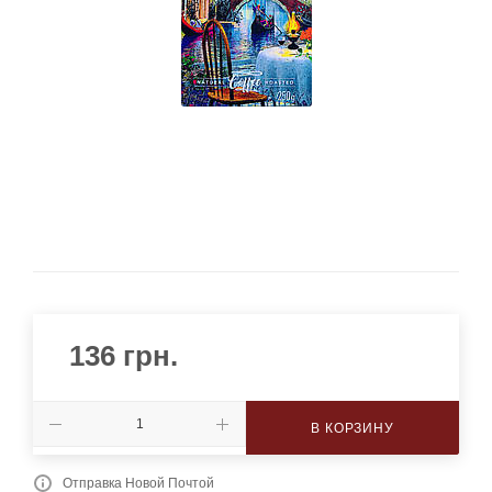
136
грн.
В КОРЗИНУ
Отправка Новой Почтой