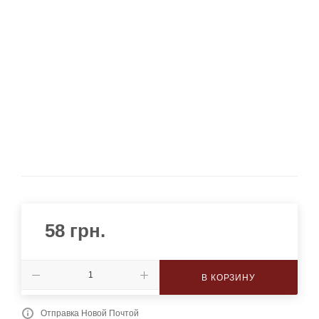
58
грн.
В КОРЗИНУ
Отправка Новой Почтой