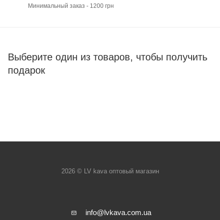
Минимальный заказ - 1200 грн
Выберите один из товаров, чтобы получить
подарок
2026 © LV kava оптовый магазин
info@lvkava.com.ua