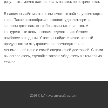
результата можно даже вливать напиток по острию ножа.
В нашем онлайн-магазине вы сможете найти лучшие сорта
кофе. Такое разнообразие позволит удовлетворить
запросы даже самых требовательных клиентов. А
конкурентные цены позволят сделать ваш бизнес
наиболее выгодным. У нас вы найдете качественный
продукт оптом от украинского производителя по
минимальной цене с самой оперативной доставкой. С нами
вы согласитесь, сделайте заказ и убедитесь в этом прямо
сейчас!
2026 © LV kava оптовый магазин