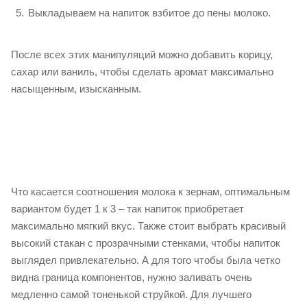
Выкладываем на напиток взбитое до пены молоко.
После всех этих манипуляций можно добавить корицу,
сахар или ваниль, чтобы сделать аромат максимально
насыщенным, изысканным.
Что касается соотношения молока к зернам, оптимальным
вариантом будет 1 к 3 – так напиток приобретает
максимально мягкий вкус. Также стоит выбрать красивый
высокий стакан с прозрачными стенками, чтобы напиток
выглядел привлекательно. А для того чтобы была четко
видна граница компонентов, нужно заливать очень
медленно самой тоненькой струйкой. Для лучшего