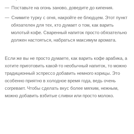
Поставьте на огонь заново, доведите до кипения.
Снимите турку с огня, накройте ее блюдцем. Этот пункт
обязателен для тех, кто думает о том, как варить
молотый кофе. Сваренный напиток просто обязательно
должен настояться, набраться максимум аромата.
Если же вы не просто думаете, как варить кофе арабика, а
хотите приготовить какой-то необычный напиток, то можно
традиционный эспрессо добавить немного корицы. Это
особенно приятно в холодное время года, ведь очень
согревает. Чтобы сделать вкус более мягким, нежным,
можно добавить взбитые сливки или просто молоко.