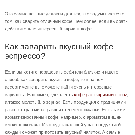
Это самые важные условия для тех, кто задумывается о
том, как сварить отличный кофе. Тем более, если выбрать
действительно интересный вариант кофе.
Как заварить вкусный кофе
эспрессо?
Если вы хотите порадовать себя или близких и ищете
способ как заварить вкусный кофе, то в нашем
ассортименте вы сможете найти очень интересные
варианты. Например, здесь есть
кофе растворимый оптом
,
а также молотый, в зернах. Есть продукция с традициями
разных стран мира, разной степени прожарки. Есть также
ароматизированный кофе, например, с ароматом вишни,
виски, шоколада. Из представленной у нас продукцией
каждый сможет приготовить вкусный напиток. А самые