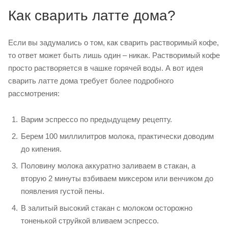
Как сварить латте дома?
Если вы задумались о том, как сварить растворимый кофе,
то ответ может быть лишь один – никак. Растворимый кофе
просто растворяется в чашке горячей воды. А вот идея
сварить латте дома требует более подробного
рассмотрения:
Варим эспрессо по предыдущему рецепту.
Берем 100 миллилитров молока, практически доводим
до кипения.
Половину молока аккуратно заливаем в стакан, а
вторую 2 минуты взбиваем миксером или венчиком до
появления густой пены.
В залитый высокий стакан с молоком осторожно
тоненькой струйкой вливаем эспрессо.