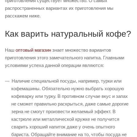
приготовления существует множество. О самых
распространенных вариантах их приготовления мы
расскажем ниже.
Как варить натуральный кофе?
Наш
оптовый магазин
знает множество вариантов
приготовления этого замечательного напитка. Главными
условиями успеха данной операции являются:
Наличие специальной посуды, например, турки или
кофемашины. Обязательно нужно выбрать хорошую
кофеварку или турку. В противном случае вкус и запах
не сможет правильно раскрыться, даже самые дорогие
зерна не смогут произвести желаемый эффект. В
кастрюле или металлической кружке не получится
сварить хороший напиток даже у очень опытного
бариста. Обращайте внимание на то, чтобы посуда не