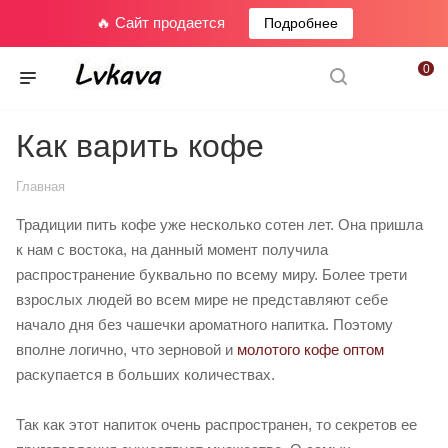
🔥 Сайт продается
Подробнее
0
Как варить кофе
Главная
Традиции пить кофе уже несколько сотен лет. Она пришла
к нам с востока, на данный момент получила
распространение буквально по всему миру. Более трети
взрослых людей во всем мире не представляют себе
начало дня без чашечки ароматного напитка. Поэтому
вполне логично, что зерновой и
молотого кофе оптом
раскупается в больших количествах.
Так как этот напиток очень распространен, то секретов ее